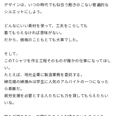
デザインは、いつの時代でも似合う飽きのこない普遍的な
シルエットにしよう。
どんなにいい素材を使って、工夫をこらしても
着てもらえなければ意味がない。
だから、価格のこともとても大事でした。
そして、
このTシャツを作る工程そのものが誰かの仕事になってほし
い。
たとえば、地元企業に製造業務を委託する。
綿花畑の綿摘みは学生に人気のアルバイトの一つになった
ら素敵だ。
就労支援を必要とする人たちにも力を貸してもらえたらい
いな。