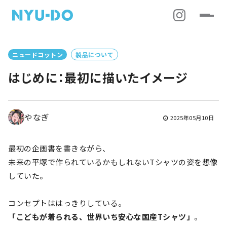
ニュードコットン
製品について
はじめに：最初に描いたイメージ
やなぎ
2025年05月10日
最初の企画書を書きながら、
未来の平塚で作られているかもしれないTシャツの姿を想像
していた。
コンセプトははっきりしている。
「こどもが着られる、世界いち安心な国産Tシャツ」
。