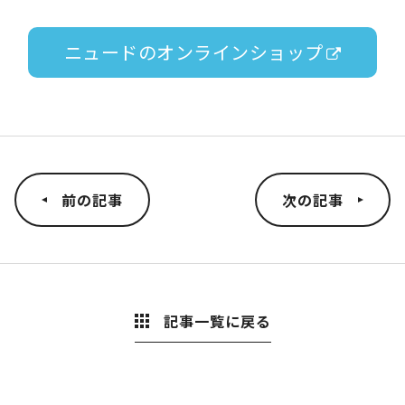
ニュードのオンラインショップ
前の記事
次の記事
記事一覧に戻る