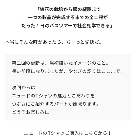
「綿花の栽培から服の縫製まで
一つの製品が完成するまでの全工程が
たった１日のバスツアーで社会見学できる」
本当にそんな町があったら、ちょっと愉快だ。
第二回の更新は、当初描いたイメージのこと。
長い前段になりましたが、やなぎの語りはここまで。
次回からは
ニュードのTシャツの魅力とこだわりを
つぶさにご紹介するパートが始まります。
どうぞお楽しみに。
ニュードのTシャツご購入はこちらから！