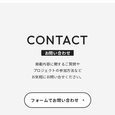
CONTACT
お問い合わせ
掲載内容に関するご質問や
プロジェクトの参加方法など
お気軽にお問い合せください。
フォームでお問い合わせ