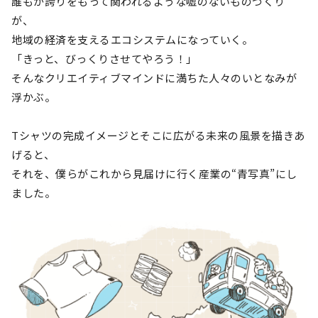
誰もが誇りをもって関われるような嘘のないものづくり
が、
地域の経済を支えるエコシステムになっていく。
「きっと、びっくりさせてやろう！」
そんなクリエイティブマインドに満ちた人々のいとなみが
浮かぶ。
Tシャツの完成イメージとそこに広がる未来の風景を描きあ
げると、
それを、僕らがこれから見届けに行く産業の“青写真”にし
ました。