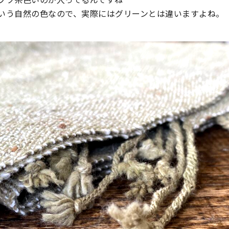
いう自然の色なので、実際にはグリーンとは違いますよね。