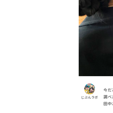
今だ
調べ
じぶんラボ
田中