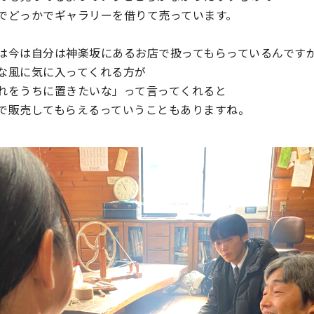
でどっかでギャラリーを借りて売っています。
は今は自分は神楽坂にあるお店で扱ってもらっているんです
な風に気に入ってくれる方が
れをうちに置きたいな」って言ってくれると
で販売してもらえるっていうこともありますね。