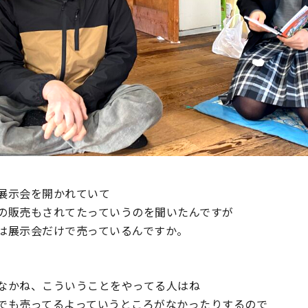
展示会を開かれていて
の販売もされてたっていうのを聞いたんですが
は展示会だけで売っているんですか。
なかね、こういうことをやってる人はね
でも売ってるよっていうところがなかったりするので