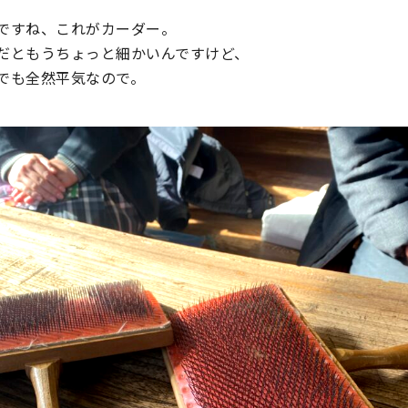
ですね、これがカーダー。
だともうちょっと細かいんですけど、
でも全然平気なので。