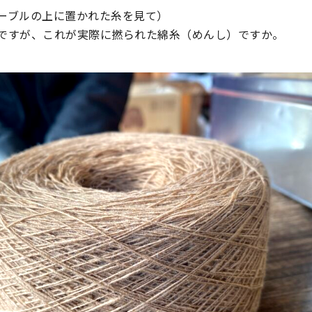
ーブルの上に置かれた糸を見て）
ですが、これが実際に撚られた綿糸（めんし）ですか。