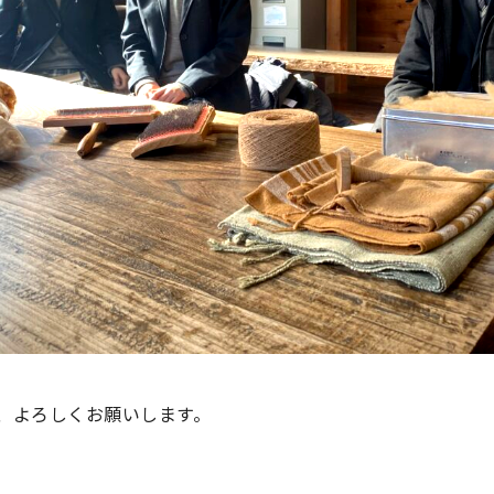
、よろしくお願いします。