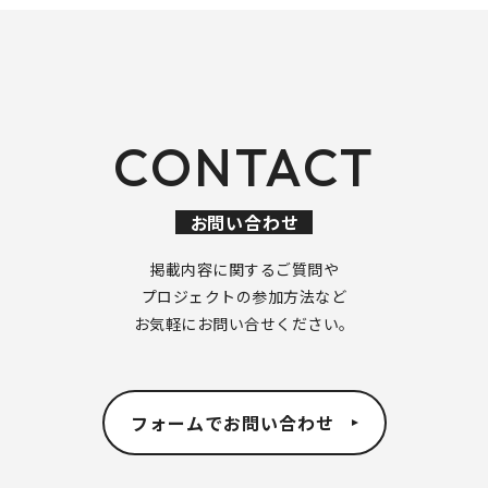
CONTACT
お問い合わせ
掲載内容に関するご質問や
プロジェクトの参加方法など
お気軽にお問い合せください。
フォームでお問い合わせ