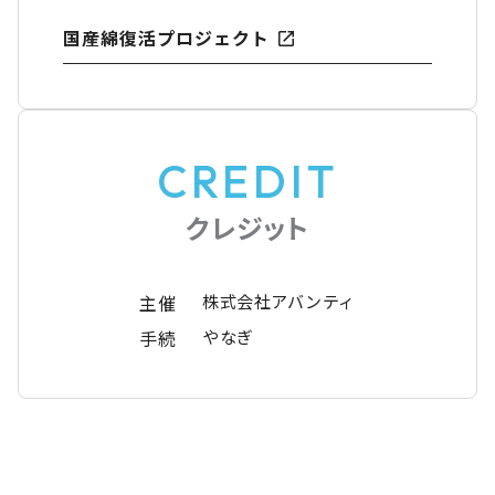
国産綿復活プロジェクト
CREDIT
クレジット
主催
株式会社アバンティ
手続
やなぎ