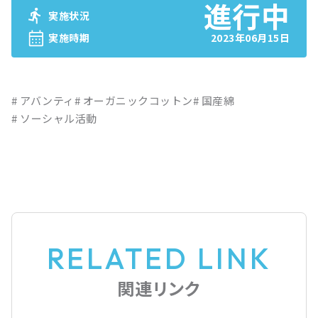
実施状況
実施時期
2023年06月15日
アバンティ
オーガニックコットン
国産綿
ソーシャル活動
RELATED LINK
関連リンク