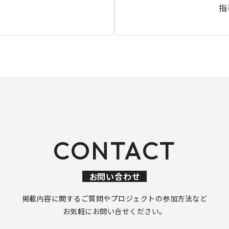
指
CONTACT
お問い合わせ
掲載内容に関するご質問や
プロジェクトの参加方法など
お気軽にお問い合せください。