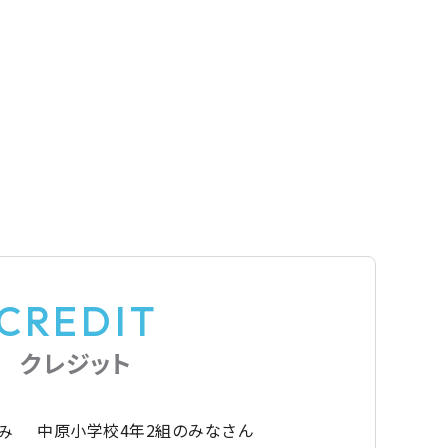
CREDIT
クレジット
中原小学校4年2組のみなさん
み