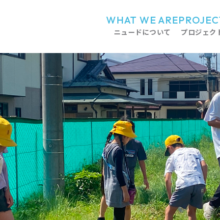
WHAT WE ARE
PROJEC
ニュードについて
プロジェク