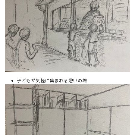
子どもが気軽に集まれる憩いの場