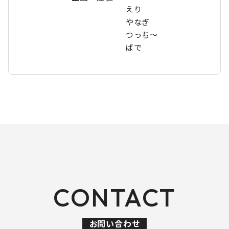
えり
やなぎ
つっち〜
ばで
CONTACT
お問い合わせ