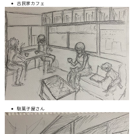
古民家カフェ
駄菓子屋さん