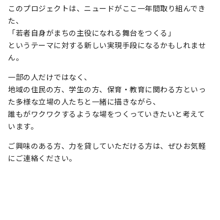
このプロジェクトは、ニュードがここ一年間取り組んでき
た、
「若者自身がまちの主役になれる舞台をつくる」
というテーマに対する新しい実現手段になるかもしれませ
ん。
一部の人だけではなく、
地域の住民の方、学生の方、保育・教育に関わる方といっ
た多様な立場の人たちと一緒に描きながら、
誰もがワクワクするような場をつくっていきたいと考えて
います。
ご興味のある方、力を貸していただける方は、ぜひお気軽
にご連絡ください。