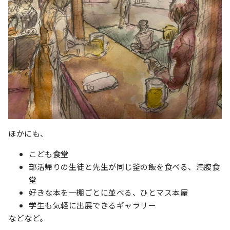
ほかにも、
こども食堂
部活帰りの生徒と先生が同じ釜の飯を食べる、満腹食
堂
好きな本を一棚ごとに並べる、ひとマス本屋
学生も気軽に出展できるギャラリー
などなど。