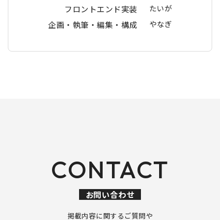
フロントエンド実装
たいが
企画・執筆・編集・構成
やなぎ
CONTACT
お問い合わせ
掲載内容に関するご質問や