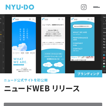
ブランディング
ニュード公式サイトを初公開
ニュードWEB リリース