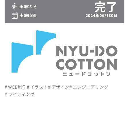
実施状況
実施時期
2024年06月30日
WEB制作
イラスト
デザイン
エンジニアリング
ライティング