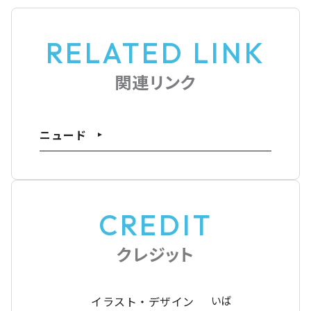
RELATED LINK
関連リンク
ニュード
CREDIT
クレジット
イラスト・デザイン
いば