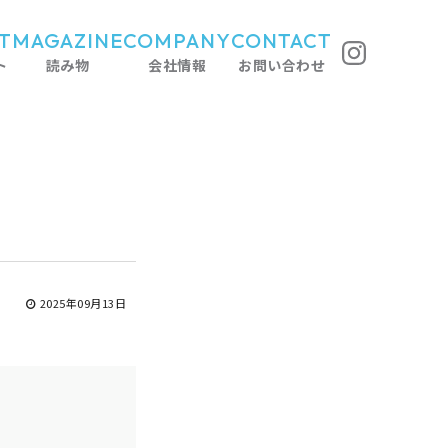
T
MAGAZINE
COMPANY
CONTACT
ト
読み物
会社情報
お問い合わせ
2025年09月13日