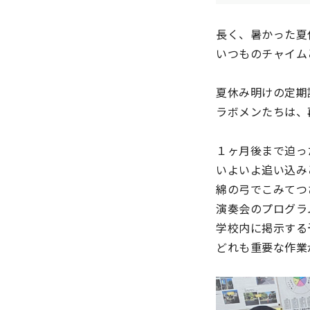
長く、暑かった夏
いつものチャイム
夏休み明けの定期
ラボメンたちは、
１ヶ月後まで迫っ
いよいよ追い込み
綿の弓でこみてつ
演奏会のプログラ
学校内に掲示する
どれも重要な作業